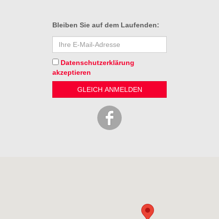
Bleiben Sie auf dem Laufenden:
Datenschutz­erklärung
akzeptieren