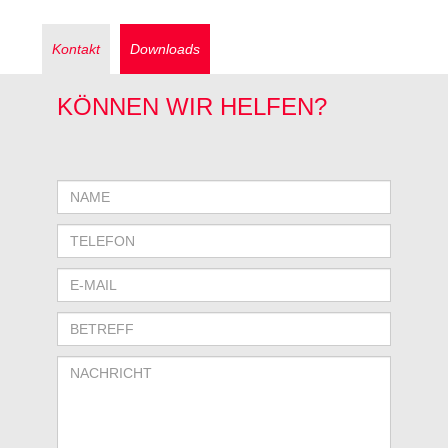
Kontakt
Downloads
KÖNNEN WIR HELFEN?