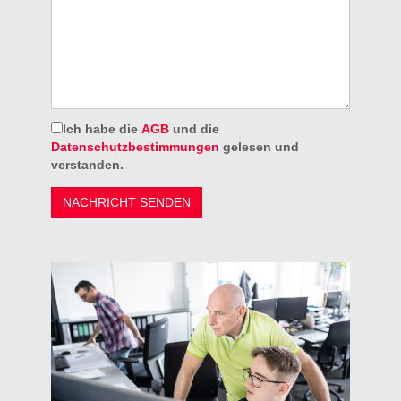
Ich habe die
AGB
und die
Datenschutzbestimmungen
gelesen und
verstanden.