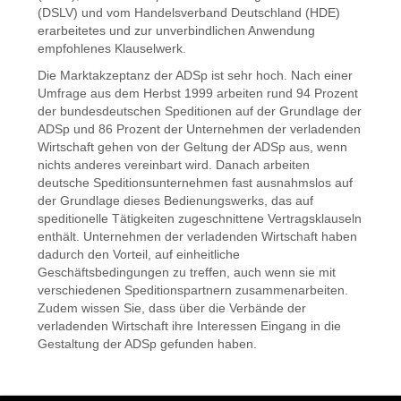
(DSLV) und vom Handelsverband Deutschland (HDE)
erarbeitetes und zur unverbindlichen Anwendung
empfohlenes Klauselwerk.
Die Marktakzeptanz der ADSp ist sehr hoch. Nach einer
Umfrage aus dem Herbst 1999 arbeiten rund 94 Prozent
der bundesdeutschen Speditionen auf der Grundlage der
ADSp und 86 Prozent der Unternehmen der verladenden
Wirtschaft gehen von der Geltung der ADSp aus, wenn
nichts anderes vereinbart wird. Danach arbeiten
deutsche Speditionsunternehmen fast ausnahmslos auf
der Grundlage dieses Bedienungswerks, das auf
speditionelle Tätigkeiten zugeschnittene Vertragsklauseln
enthält. Unternehmen der verladenden Wirtschaft haben
dadurch den Vorteil, auf einheitliche
Geschäftsbedingungen zu treffen, auch wenn sie mit
verschiedenen Speditionspartnern zusammenarbeiten.
Zudem wissen Sie, dass über die Verbände der
verladenden Wirtschaft ihre Interessen Eingang in die
Gestaltung der ADSp gefunden haben.