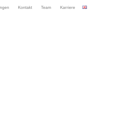
ungen
Kontakt
Team
Karriere