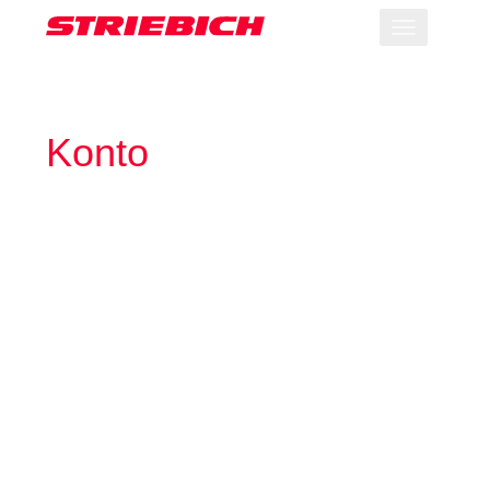
Toggle
navigation
Konto