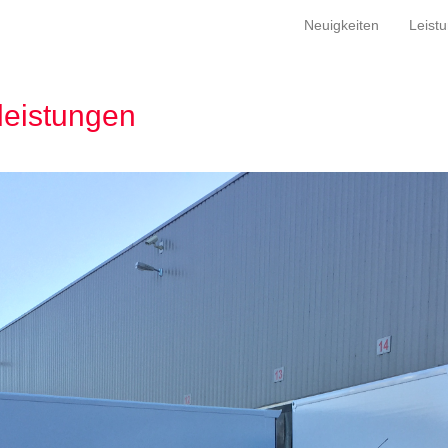
Neuigkeiten
Leist
leistungen