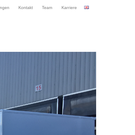
ungen
Kontakt
Team
Karriere