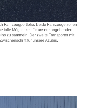
ch Fahrzeugportfolio. Beide Fahrzeuge sollen
ne tolle Möglichkeit für unsere angehenden
ins zu sammeln. Der zweite Transporter mit
r Zwischenschritt für unsere Azubis.