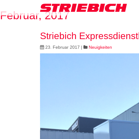
Februar, 2017
Striebich Expressdienst
23. Februar 2017
|
Neuigkeiten