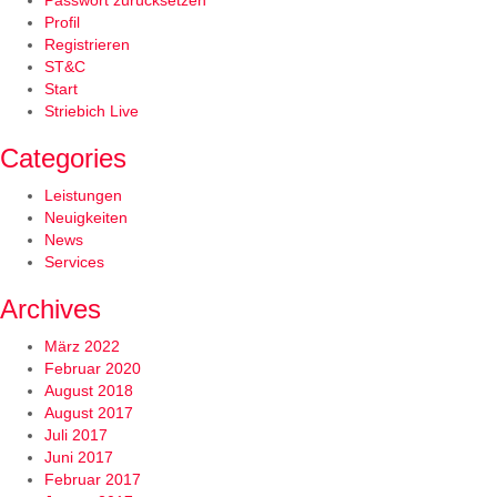
Passwort zurücksetzen
Profil
Registrieren
ST&C
Start
Striebich Live
Categories
Leistungen
Neuigkeiten
News
Services
Archives
März 2022
Februar 2020
August 2018
August 2017
Juli 2017
Juni 2017
Februar 2017