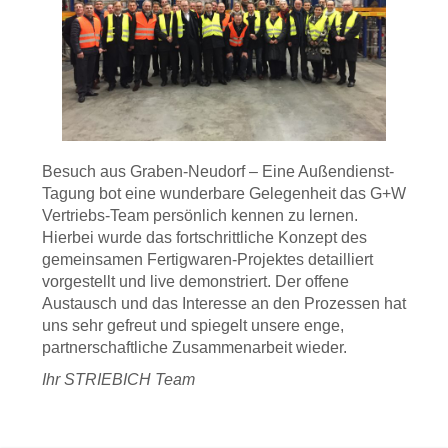
Besuch aus Graben-Neudorf – Eine Außendienst-
Tagung bot eine wunderbare Gelegenheit das G+W
Vertriebs-Team persönlich kennen zu lernen.
Hierbei wurde das fortschrittliche Konzept des
gemeinsamen Fertigwaren-Projektes detailliert
vorgestellt und live demonstriert. Der offene
Austausch und das Interesse an den Prozessen hat
uns sehr gefreut und spiegelt unsere enge,
partnerschaftliche Zusammenarbeit wieder.
Ihr STRIEBICH Team