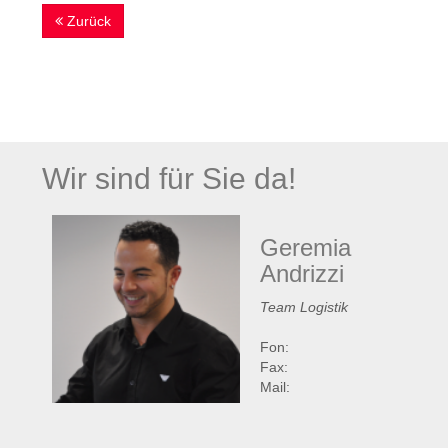
Zurück
Wir sind für Sie da!
Geremia
Andrizzi
Team Logistik
Fon:
Fax:
Mail: