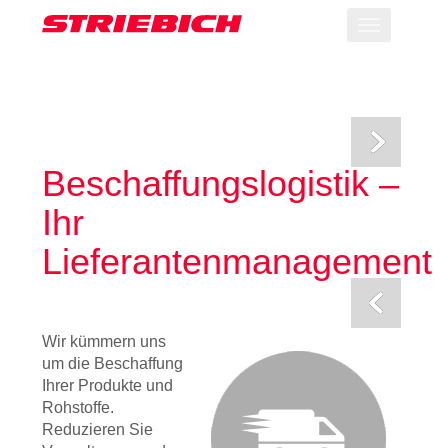
Toggle
navigation
Beschaffungslogistik –
Ihr
Lieferantenmanagement
Wir kümmern uns
um die Beschaffung
Ihrer Produkte und
Rohstoffe.
Reduzieren Sie