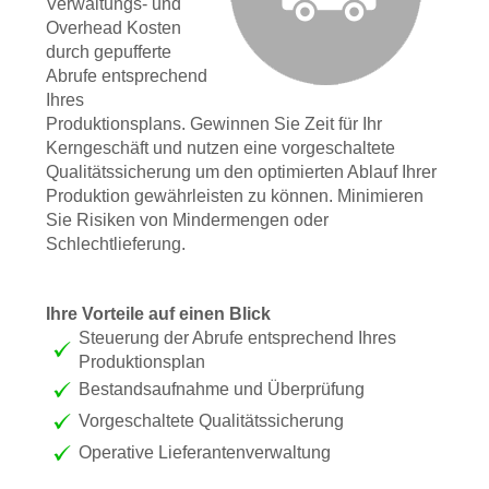
Verwaltungs- und
Overhead Kosten
durch gepufferte
Abrufe entsprechend
Ihres
Produktionsplans. Gewinnen Sie Zeit für Ihr
Kerngeschäft und nutzen eine vorgeschaltete
Qualitätssicherung um den optimierten Ablauf Ihrer
Produktion gewährleisten zu können. Minimieren
Sie Risiken von Mindermengen oder
Schlechtlieferung.
Ihre Vorteile auf einen Blick
Steuerung der Abrufe entsprechend Ihres
Produktionsplan
Bestandsaufnahme und Überprüfung
Vorgeschaltete Qualitätssicherung
Operative Lieferantenverwaltung