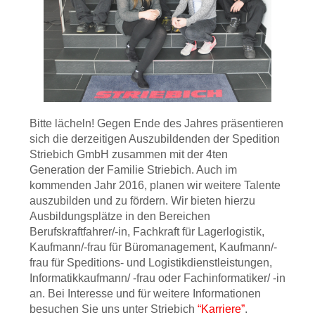
Bitte lächeln! Gegen Ende des Jahres präsentieren
sich die derzeitigen Auszubildenden der Spedition
Striebich GmbH zusammen mit der 4ten
Generation der Familie Striebich. Auch im
kommenden Jahr 2016, planen wir weitere Talente
auszubilden und zu fördern. Wir bieten hierzu
Ausbildungsplätze in den Bereichen
Berufskraftfahrer/-in, Fachkraft für Lagerlogistik,
Kaufmann/-frau für Büromanagement, Kaufmann/-
frau für Speditions- und Logistikdienstleistungen,
Informatikkaufmann/ -frau oder Fachinformatiker/ -in
an. Bei Interesse und für weitere Informationen
besuchen Sie uns unter Striebich
“Karriere”
.