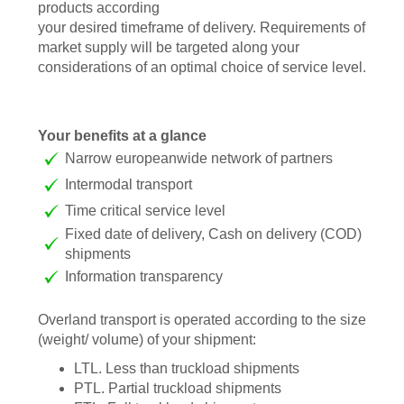
products according
your desired timeframe of delivery. Requirements of
market supply will be targeted along your
considerations of an optimal choice of service level.
Your benefits at a glance
Narrow europeanwide network of partners
Intermodal transport
Time critical service level
Fixed date of delivery, Cash on delivery (COD)
shipments
Information transparency
Overland transport is operated according to the size
(weight/ volume) of your shipment:
LTL. Less than truckload shipments
PTL. Partial truckload shipments