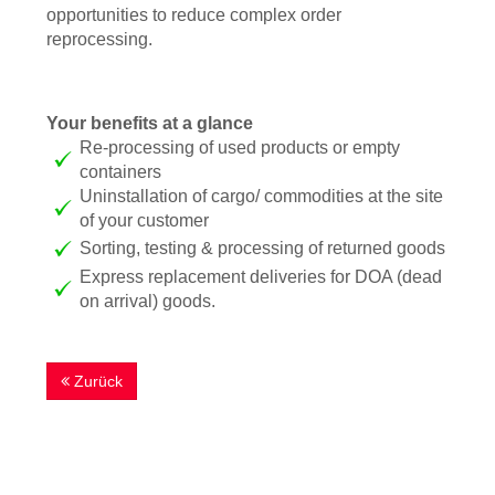
opportunities to reduce complex order
reprocessing.
Your benefits at a glance
Re-processing of used products or empty
containers
Uninstallation of cargo/ commodities at the site
of your customer
Sorting, testing & processing of returned goods
Express replacement deliveries for DOA (dead
on arrival) goods.
Zurück