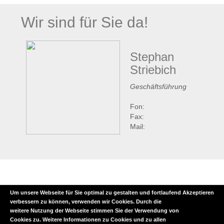
Wir sind für Sie da!
Stephan
Striebich
Geschäftsführung
Fon:
Fax:
Mail:
Um unsere Webseite für Sie optimal zu gestalten und fortlaufend
Akzeptieren
verbessern zu können, verwenden wir Cookies. Durch die
weitere Nutzung der Webseite stimmen Sie der Verwendung von
Cookies zu. Weitere Informationen zu Cookies und zu allen